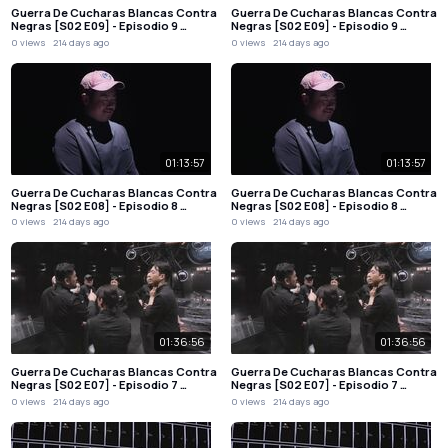
Guerra De Cucharas Blancas Contra
Guerra De Cucharas Blancas Contra
Negras [S02 E09] - Episodio 9 …
Negras [S02 E09] - Episodio 9 …
0 views
214 days ago
0 views
214 days ago
01:13:57
01:13:57
Guerra De Cucharas Blancas Contra
Guerra De Cucharas Blancas Contra
Negras [S02 E08] - Episodio 8 …
Negras [S02 E08] - Episodio 8 …
0 views
214 days ago
0 views
214 days ago
01:36:56
01:36:56
Guerra De Cucharas Blancas Contra
Guerra De Cucharas Blancas Contra
Negras [S02 E07] - Episodio 7 …
Negras [S02 E07] - Episodio 7 …
0 views
214 days ago
0 views
214 days ago