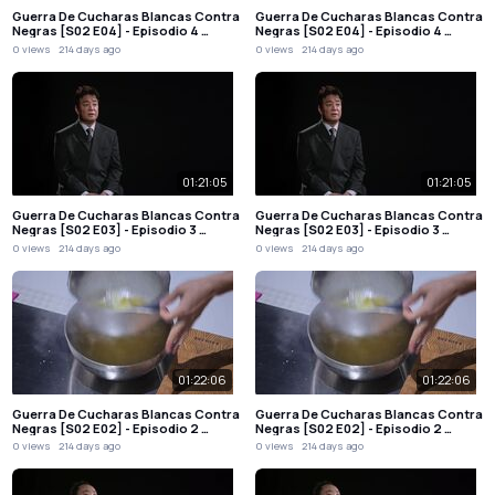
Guerra De Cucharas Blancas Contra
Guerra De Cucharas Blancas Contra
Negras [S02 E04] - Episodio 4 …
Negras [S02 E04] - Episodio 4 …
0 views
214 days ago
0 views
214 days ago
01:21:05
01:21:05
Guerra De Cucharas Blancas Contra
Guerra De Cucharas Blancas Contra
Negras [S02 E03] - Episodio 3 …
Negras [S02 E03] - Episodio 3 …
0 views
214 days ago
0 views
214 days ago
01:22:06
01:22:06
Guerra De Cucharas Blancas Contra
Guerra De Cucharas Blancas Contra
Negras [S02 E02] - Episodio 2 …
Negras [S02 E02] - Episodio 2 …
0 views
214 days ago
0 views
214 days ago